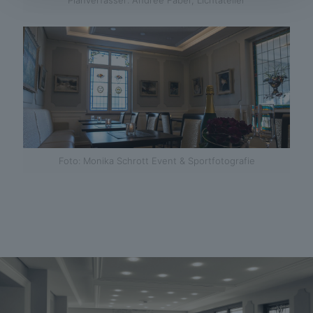
Foto: Monika Schrott Event & Sportfotografie