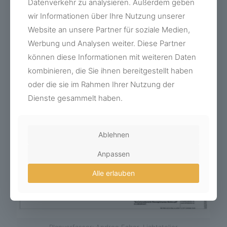
Datenverkehr zu analysieren. Außerdem geben
wir Informationen über Ihre Nutzung unserer
Website an unsere Partner für soziale Medien,
Werbung und Analysen weiter. Diese Partner
Foto: Monika Schrott Event & Sportfotografie
können diese Informationen mit weiteren Daten
kombinieren, die Sie ihnen bereitgestellt haben
oder die sie im Rahmen Ihrer Nutzung der
Dienste gesammelt haben.
Ablehnen
Anpassen
Alle erlauben
Planverfasser: Andree Faber, Lichtatelier