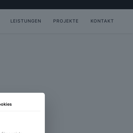
LEISTUNGEN
PROJEKTE
KONTAKT
ookies